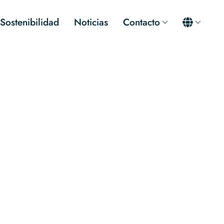
Sostenibilidad
Noticias
Contacto