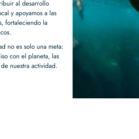
ibuir al desarrollo
al y apoyamos a las
 fortaleciendo la
cos.
ad no es solo una meta:
so con el planeta, las
de nuestra actividad.