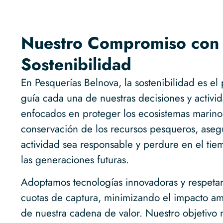
Nuestro Compromiso con 
Sostenibilidad
En
Pesquerías Belnova
, la sostenibilidad es e
guía cada una de nuestras decisiones y activi
enfocados en proteger los ecosistemas marinos
conservación de los recursos pesqueros, ase
actividad sea responsable y perdure en el tie
las generaciones futuras.
Adoptamos tecnologías innovadoras y respetam
cuotas de captura, minimizando el impacto am
de nuestra cadena de valor. Nuestro objetivo n