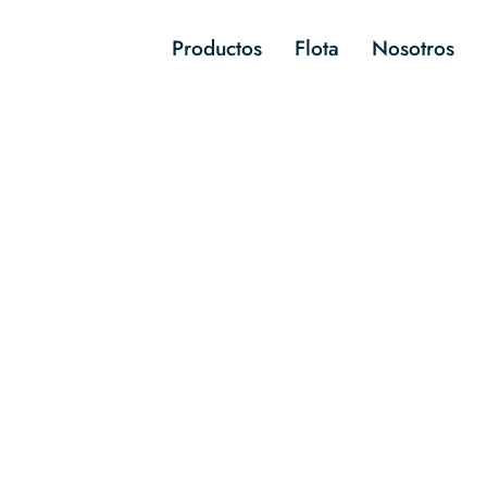
Productos
Flota
Nosotros