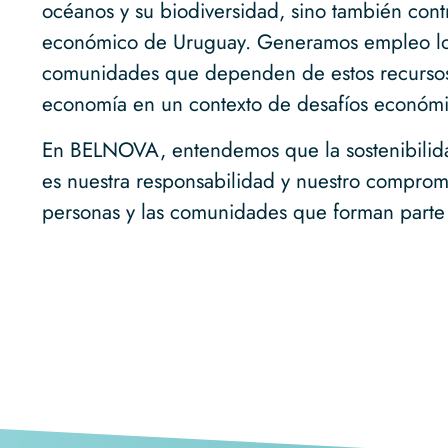
océanos y su biodiversidad, sino también contr
económico de Uruguay. Generamos empleo loc
comunidades que dependen de estos recursos,
economía en un contexto de desafíos económi
En
BELNOVA
, entendemos que la sostenibilid
es nuestra responsabilidad y nuestro compromi
personas y las comunidades que forman parte 