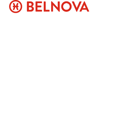
Sostenibilidad