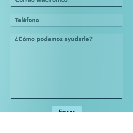
Enviar