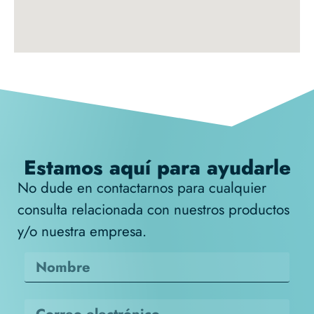
Estamos aquí para ayudarle
No dude en contactarnos para cualquier
consulta relacionada con nuestros productos
y/o nuestra empresa.